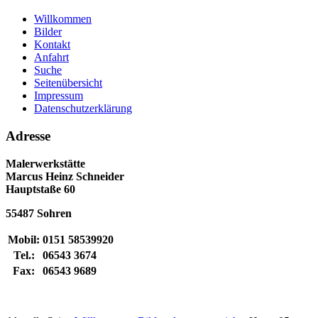
Willkommen
Bilder
Kontakt
Anfahrt
Suche
Seitenübersicht
Impressum
Datenschutzerklärung
Adresse
Malerwerkstätte
Marcus Heinz Schneider
Hauptstaße 60
55487 Sohren
Mobil:
0151 58539920
Tel.:
06543 3674
Fax:
06543 9689