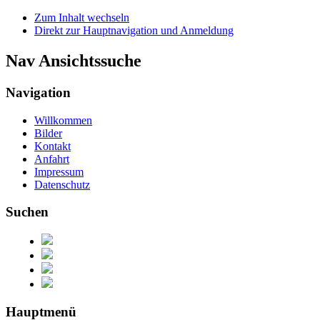
Zum Inhalt wechseln
Direkt zur Hauptnavigation und Anmeldung
Nav Ansichtssuche
Navigation
Willkommen
Bilder
Kontakt
Anfahrt
Impressum
Datenschutz
Suchen
Hauptmenü