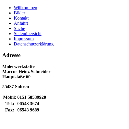
Willkommen
Bilder
Kontakt
Anfahrt
Suche
Seitenübersicht
Impressum
Datenschutzerklärung
Adresse
Malerwerkstätte
Marcus Heinz Schneider
Hauptstaße 60
55487 Sohren
Mobil:
0151 58539920
Tel.:
06543 3674
Fax:
06543 9689